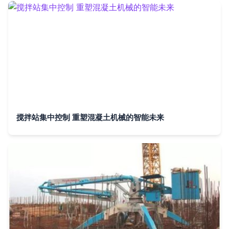
搅拌站集中控制 重塑混凝土机械的智能未来