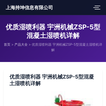
上海持坤信息有限公司
优质湿喷利器 宇洲机械ZSP-5型
混凝土湿喷机详解
首页
>
产品大全
>
优质湿喷利器 宇洲机械ZSP-5型混凝土湿喷机详
解
优质湿喷利器 宇洲机械ZSP-5型混凝
土湿喷机详解