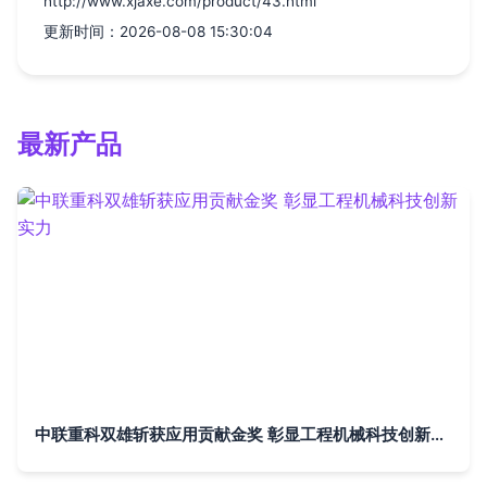
http://www.xjaxe.com/product/43.html
更新时间：2026-08-08 15:30:04
最新产品
中联重科双雄斩获应用贡献金奖 彰显工程机械科技创新实力