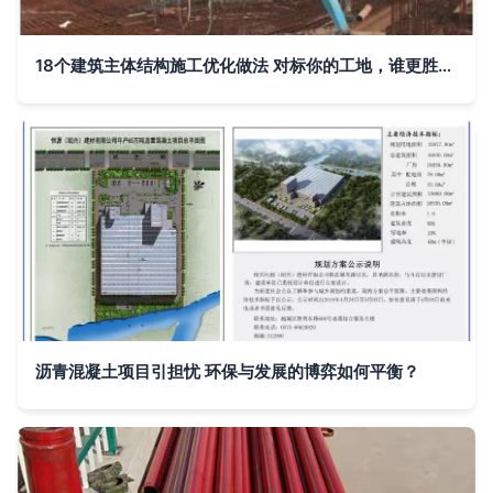
18个建筑主体结构施工优化做法 对标你的工地，谁更胜一筹？
沥青混凝土项目引担忧 环保与发展的博弈如何平衡？