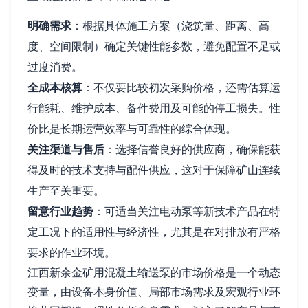
明确需求
：根据具体施工方案（浇筑量、距离、高
度、空间限制）确定关键性能参数，避免配置不足或
过度消费。
全成本核算
：不仅要比较初次采购价格，还需估算运
行能耗、维护成本、备件费用及可能的停工损失。性
价比是长期运营效率与可靠性的综合体现。
关注渠道与售后
：选择信誉良好的供应商，确保能获
得及时的技术支持与配件供应，这对于保障矿山连续
生产至关重要。
留意行业趋势
：可适当关注电动泵等新技术产品在特
定工况下的适用性与经济性，尤其是在对排放有严格
要求的作业环境。
江西新余金矿用混凝土输送泵的市场价格是一个动态
变量，由设备本身价值、局部市场需求及宏观行业环