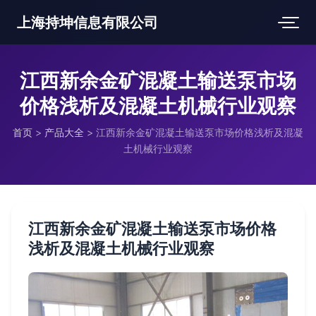
上海持坤信息有限公司
江西新余金矿混凝土输送泵市场
价格浅析及混凝土机械行业观察
首页
>
产品大全
>
江西新余金矿混凝土输送泵市场价格浅析及混凝
土机械行业观察
江西新余金矿混凝土输送泵市场价格
浅析及混凝土机械行业观察