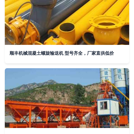
顺丰机械混凝土螺旋输送机 型号齐全，厂家直供低价