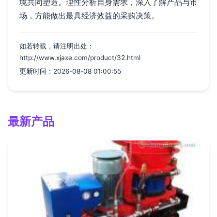
境共同塑造。理性分析自身需求，深入了解产品与市
场，方能做出最具经济效益的采购决策。
如若转载，请注明出处：
http://www.xjaxe.com/product/32.html
更新时间：2026-08-08 01:00:55
最新产品