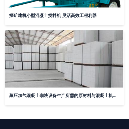
探矿建机小型混凝土搅拌机 灵活高效工程利器
蒸压加气混凝土砌块设备生产所需的原材料与混凝土机械配置分析