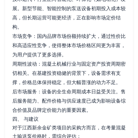
展。新型节能、智能控制的泵送设备初期投入成本较
高，但长期运营可能更经济，正在影响市场定价结
构。
市场竞争：国内品牌市场份额持续扩大，通过性价比
和高适应性竞争，使得整体市场价格区间更为丰富，
为用户提供了更多选择。
周期性波动：混凝土机械行业与固定资产投资周期密
切相关。在基建投资稳健的背景下，设备需求有支
撑，价格总体保持稳定，但大幅普涨的动力不足。
后市场服务：设备的全生命周期成本日益受关注。售
后服务能力、配件价格与供应速度已成为影响设备综
合价值及品牌定价能力的重要因素。
四、 与建议
对于江西新余金矿类项目的采购方而言，在考量混凝
土输送泵价格时，需综合评估：