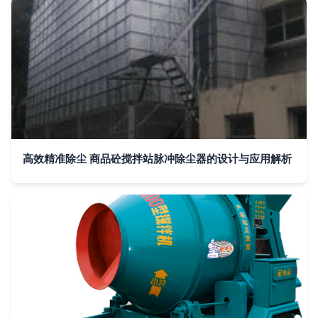
高效精准除尘 商品砼搅拌站脉冲除尘器的设计与应用解析